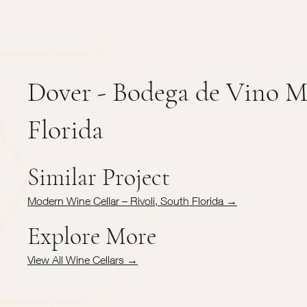
Dover - Bodega de Vino M
Florida
Similar Project
Modern Wine Cellar – Rivoli, South Florida →
Explore More
View All Wine Cellars →