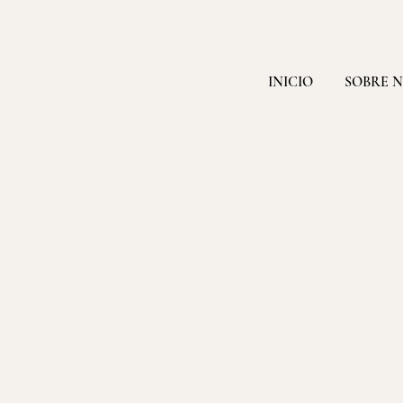
INICIO
SOBRE 