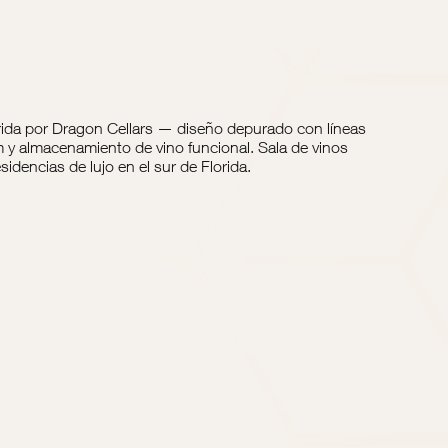
rida por Dragon Cellars — diseño depurado con líneas
m y almacenamiento de vino funcional. Sala de vinos
idencias de lujo en el sur de Florida.