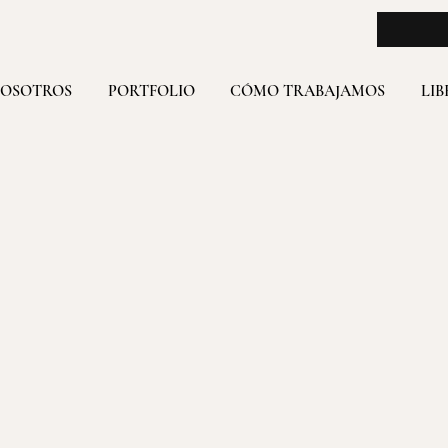
NOSOTROS
PORTFOLIO
CÓMO TRABAJAMOS
LIB