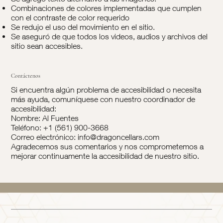
Combinaciones de colores implementadas que cumplen
con el contraste de color requerido
Se redujo el uso del movimiento en el sitio.
Se aseguró de que todos los videos, audios y archivos del
sitio sean accesibles.
Contáctenos
Si encuentra algún problema de accesibilidad o necesita
más ayuda, comuníquese con nuestro coordinador de
accesibilidad:
Nombre: Al Fuentes
Teléfono: +1 (561) 900-3668
Correo electrónico:
info@dragoncellars.com
Agradecemos sus comentarios y nos comprometemos a
mejorar continuamente la accesibilidad de nuestro sitio.