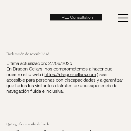
FREE Consultation
Declaración de accesibilidad
Última actualización: 27/06/2025
En Dragon Cellars, nos comprometemos a hacer que
nuestro sitio web (
https://dragoncellars.com
) sea
accesible para personas con discapacidades y a garantizar
que todos los visitantes disfruten de una experiencia de
navegación fluida e inclusiva.
Qué significa accesibilidad web