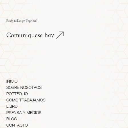
Ready to Design Together?
Comuníquese hoy
INICIO
SOBRE NOSOTROS
PORTFOLIO
CÓMO TRABAJAMOS
LIBRO
PRENSA Y MEDIOS
BLOG
CONTACTO