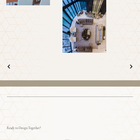
Ready to Design Together?