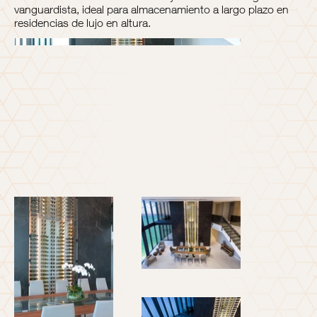
vanguardista, ideal para almacenamiento a largo plazo en
residencias de lujo en altura.