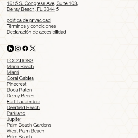
1615 S. Congress Ave, Suite 103,
Delray Beach, FL 3344
5
política de privacidad
Términos y condiciones
Declaración de accesibilidad
LOCATIONS
Miami Beach
Miami
Coral Gables
Pinecrest
Boca Raton
Delray Beach
Fort Lauderdale
Deerfield Beach
Parkland
Jupiter
Palm Beach Gardens
West Palm Beach
Palm Beach