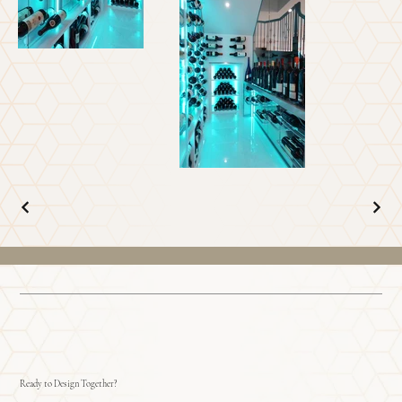
Ready to Design Together?