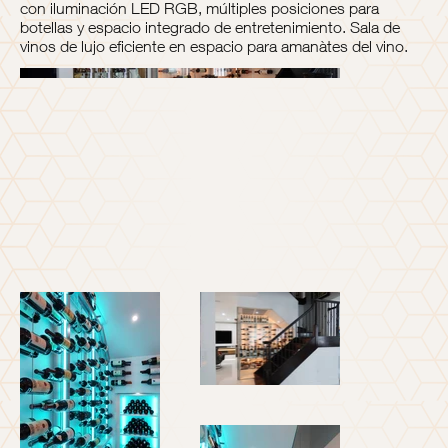
con iluminación LED RGB, múltiples posiciones para
botellas y espacio integrado de entretenimiento. Sala de
vinos de lujo eficiente en espacio para amanàtes del vino.