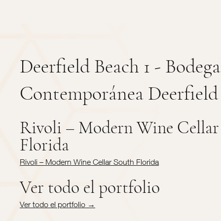
Deerfield Beach 1 - Bodega
Contemporánea Deerfield
Rivoli – Modern Wine Cellar
Florida
Rivoli – Modern Wine Cellar South Florida
Ver todo el portfolio
Ver todo el portfolio →