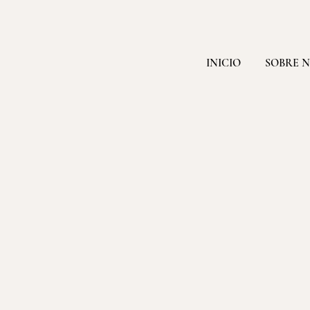
INICIO
SOBRE 