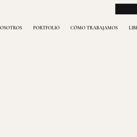
NOSOTROS
PORTFOLIO
CÓMO TRABAJAMOS
LIB