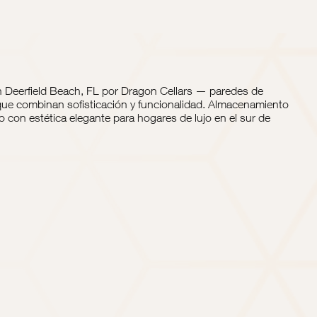
Deerfield Beach, FL por Dragon Cellars — paredes de
 que combinan sofisticación y funcionalidad. Almacenamiento
o con estética elegante para hogares de lujo en el sur de