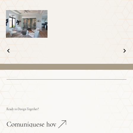
Ready to Design Together?
Comuníquese hoy