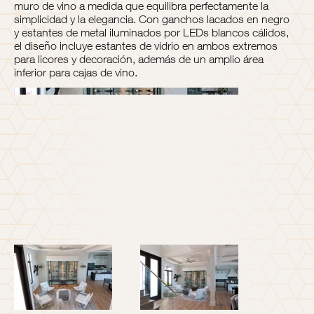
muro de vino a medida que equilibra perfectamente la
simplicidad y la elegancia. Con ganchos lacados en negro
y estantes de metal iluminados por LEDs blancos cálidos,
el diseño incluye estantes de vidrio en ambos extremos
para licores y decoración, además de un amplio área
inferior para cajas de vino.